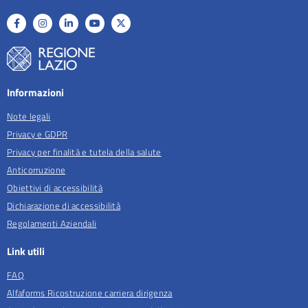
Informazioni
Note legali
Privacy e GDPR
Privacy per finalità e tutela della salute
Anticorruzione
Obiettivi di accessibilità
Dichiarazione di accessibilità
Regolamenti Aziendali
Link utili
FAQ
Alfaforms Ricostruzione carriera dirigenza