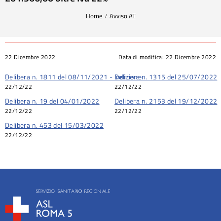
Tu sei qui:
Home
Avviso AT
22 Dicembre 2022
Data di modifica:
22 Dicembre 2022
Delibera n. 1811 del 08/11/2021 - Indizione
Delibera n. 1315 del 25/07/2022
22/12/22
22/12/22
Delibera n. 19 del 04/01/2022
Delibera n. 2153 del 19/12/2022
22/12/22
22/12/22
Delibera n. 453 del 15/03/2022
22/12/22