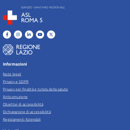
Informazioni
Note legali
Privacy e GDPR
Privacy per finalità e tutela della salute
Anticorruzione
Obiettivi di accessibilità
Dichiarazione di accessibilità
Regolamenti Aziendali