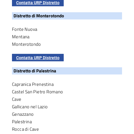
Contatta URP Distretto
Distretto di Monterotondo
Fonte Nuova
Mentana
Monterotondo
Contatta URP Distretto
Distretto di Palestrina
Capranica Prenestina
Castel San Pietro Romano
Cave
Gallicano nel Lazio
Genazzano
Palestrina
Rocca di Cave