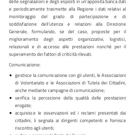
delle segnalazioni e degli esposti in un’apposita banca dati
e periodicamente trasmette alla Regione i dati relativi al
monitoraggio del grado di partecipazione e di
soddisfazione dell’utenza e relazioni alla Direzione
Generale, formulando, se del caso, proposte per il
miglioramento degli aspetti organizzativi, logistici,
relazionali e di accesso alle prestazioni nonché per il
superamento dei fattori di criticità rilevati.
Comunicazione:
gestisce la comunicazione con gli utenti, le Associazioni
di Volontariato e le Associazioni di Tutela dei Cittadini,
anche mediante campagne di comunicazione;
verifica la percezione della qualità delle prestazioni
erogate;
acquisisce le osservazioni ed i reclami presentati dai
cittadini, li segnala ai dirigenti competenti e fornisce
riscontro agli utenti;