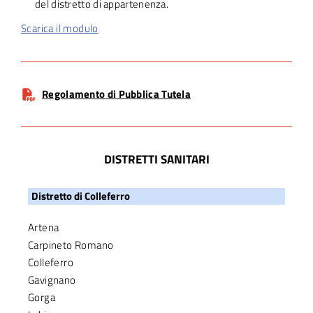
del distretto di appartenenza.
Scarica il modulo
Regolamento di Pubblica Tutela
DISTRETTI SANITARI
Distretto di Colleferro
Artena
Carpineto Romano
Colleferro
Gavignano
Gorga