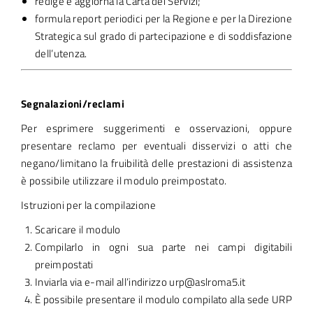
redige e aggiorna la Carta dei Servizi;
formula report periodici per la Regione e per la Direzione
Strategica sul grado di partecipazione e di soddisfazione
dell’utenza.
Segnalazioni/reclami
Per esprimere suggerimenti e osservazioni, oppure
presentare reclamo per eventuali disservizi o atti che
negano/limitano la fruibilità delle prestazioni di assistenza
è possibile utilizzare il modulo preimpostato.
Istruzioni per la compilazione
Scaricare il modulo
Compilarlo in ogni sua parte nei campi digitabili
preimpostati
Inviarla via e-mail all’indirizzo urp@aslroma5.it
È possibile presentare il modulo compilato alla sede URP