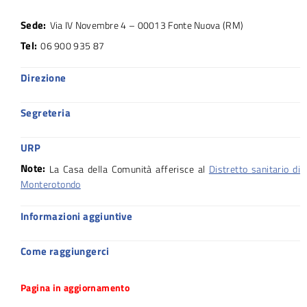
Sede:
Via IV Novembre 4 – 00013 Fonte Nuova (RM)
Tel:
06 900 935 87
Direzione
Segreteria
URP
Note:
La Casa della Comunità afferisce al
Distretto sanitario di
Monterotondo
Informazioni aggiuntive
Come raggiungerci
Pagina in aggiornamento