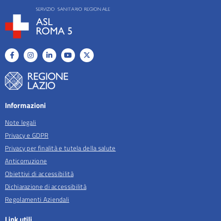
Informazioni
Note legali
Privacy e GDPR
Privacy per finalità e tutela della salute
Anticorruzione
Obiettivi di accessibilità
Dichiarazione di accessibilità
Regolamenti Aziendali
Link utili