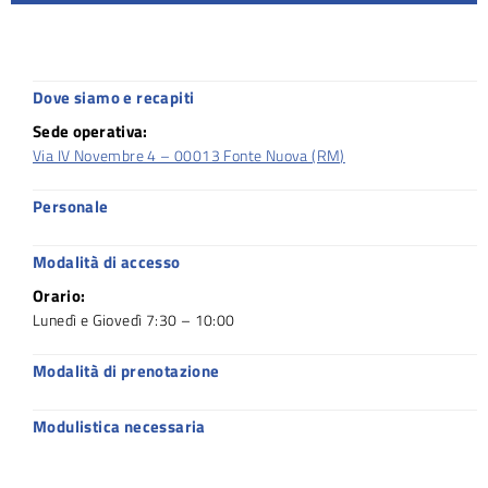
Dove siamo e recapiti
Sede operativa:
Via IV Novembre 4 – 00013 Fonte Nuova (RM)
Personale
Modalità di accesso
Orario:
Lunedì e Giovedì 7:30 – 10:00
Modalità di prenotazione
Modulistica necessaria