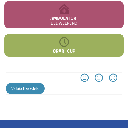
AMBULATORI
DEL WEEKEND
ORARI CUP
Valuta il servizio