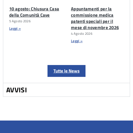
10 agosto: Chiusura Casa
Appuntamenti per la
della Comunità Cave
commissione medica
patenti speciali per il
5 Agosto 2026
mese di novembre 2026
Leggi »
4 Agosto 2026
Leggi »
Tutte le News
AVVISI