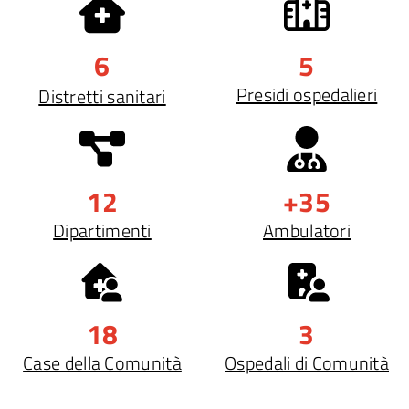
6
5
Presidi ospedalieri
Distretti sanitari
12
+35
Dipartimenti
Ambulatori
18
3
Case della Comunità
Ospedali di Comunità