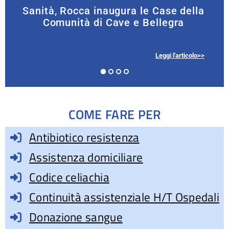
Sanità, Rocca inaugura le Case della
Comunità di Cave e Bellegra
Leggi l'articolo>>
COME FARE PER
Antibiotico resistenza
Assistenza domiciliare
Codice celiachia
Continuità assistenziale H/T Ospedali
Donazione sangue