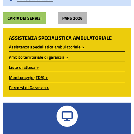
CARTA DEI SERVIZI
PARS 2026
ASSISTENZA SPECIALISTICA AMBULATORIALE
Assistenza specialistica ambulatoriale >
Ambito territoriale di garanzia >
Liste di attesa >
Monitoraggio (TDA) >
Percorsi di Garanzia >