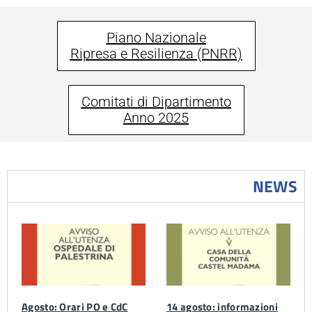
Piano Nazionale
Ripresa e Resilienza (PNRR)
Comitati di Dipartimento
Anno 2025
NEWS
Agosto: Orari PO e CdC
14 agosto: informazioni