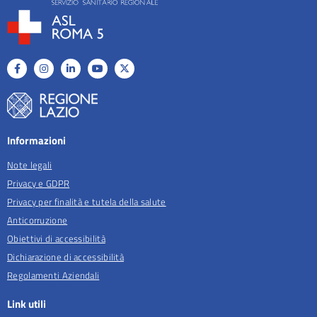
Informazioni
Note legali
Privacy e GDPR
Privacy per finalità e tutela della salute
Anticorruzione
Obiettivi di accessibilità
Dichiarazione di accessibilità
Regolamenti Aziendali
Link utili