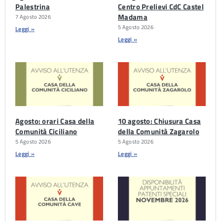
Palestrina
Centro Prelievi CdC Castel
Madama
7 Agosto 2026
5 Agosto 2026
Leggi »
Leggi »
Agosto: orari Casa della
10 agosto: Chiusura Casa
Comunità Ciciliano
della Comunità Zagarolo
5 Agosto 2026
5 Agosto 2026
Leggi »
Leggi »