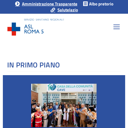
Amministrazione Trasparente
Albo pretorio
Salutelazio
IN PRIMO PIANO