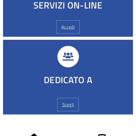
SERVIZI ON-LINE
Accedi
DEDICATO A
Scegli