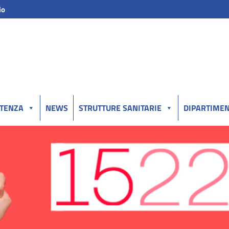
io
UTENZA
NEWS
STRUTTURE SANITARIE
DIPARTIMEN