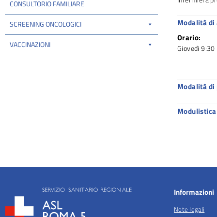
CONSULTORIO FAMILIARE
Modalità di
SCREENING ONCOLOGICI
Orario:
VACCINAZIONI
Giovedì 9:30
Modalità di
Modulistica
Informazioni
Note legali