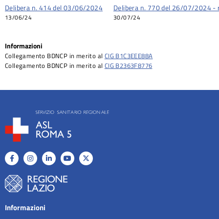
Delibera n. 414 del 03/06/2024
Delibera n. 770 del 26/07/2024 - r
13/06/24
30/07/24
Informazioni
Collegamento BDNCP in merito al
CIG B1C3EEE88A
Collegamento BDNCP in merito al
CIG B2363F8776
Informazioni