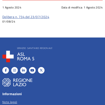
1 Agosto 2024
Data di modifica:
1 Agosto 2024
Delibera n. 734 del 23/07/2024
01/08/24
Informazioni
Note legali