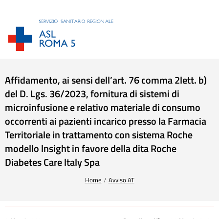
Affidamento, ai sensi dell’art. 76 comma 2lett. b)
del D. Lgs. 36/2023, fornitura di sistemi di
microinfusione e relativo materiale di consumo
occorrenti ai pazienti incarico presso la Farmacia
Territoriale in trattamento con sistema Roche
modello lnsight in favore della dita Roche
Diabetes Care ltaly Spa
Tu sei qui:
Home
Avviso AT