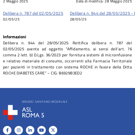
2 Maggio 2025
Data di modifica:
28 Maggio 2025
Delibera n. 787 del 02/05/2025
Delibera n. 944 del 28/05/2025 - R
02/05/25
28/05/25
Informazioni
Delibera n. 944 del 28/05/2025: Rettifica delibera n. 787 del
02/05/2025 avente ad oggetto “Affidamento, ai sensi dell’art. 76
comma 2 lett. b) D.Lgs. 36/2023 per fornitura sistemi di microinfusione
e relativo materiale di consumo, occorrenti alla Farmacia Territoriale
per pazienti in trattamento con sistema ROCHE in favore della Ditta
ROCHE DIABETES CARE” – CIG: B6929B3ED2