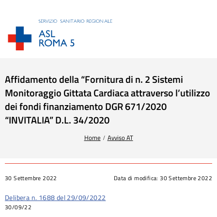
Affidamento della “Fornitura di n. 2 Sistemi
Monitoraggio Gittata Cardiaca attraverso l’utilizzo
dei fondi finanziamento DGR 671/2020
“INVITALIA” D.L. 34/2020
Tu sei qui:
Home
Avviso AT
30 Settembre 2022
Data di modifica:
30 Settembre 2022
Delibera n. 1688 del 29/09/2022
30/09/22