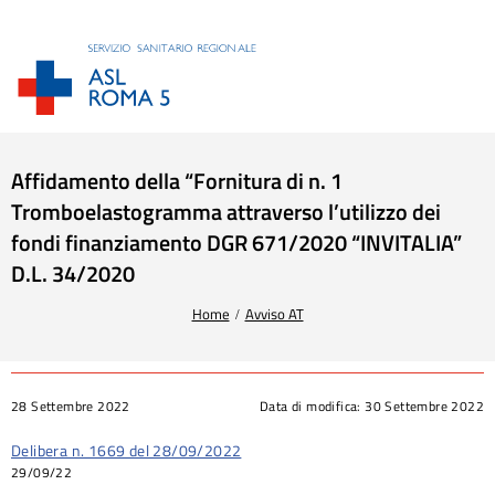
Affidamento della “Fornitura di n. 1
Tromboelastogramma attraverso l’utilizzo dei
fondi finanziamento DGR 671/2020 “INVITALIA”
D.L. 34/2020
Tu sei qui:
Home
Avviso AT
28 Settembre 2022
Data di modifica:
30 Settembre 2022
Delibera n. 1669 del 28/09/2022
29/09/22