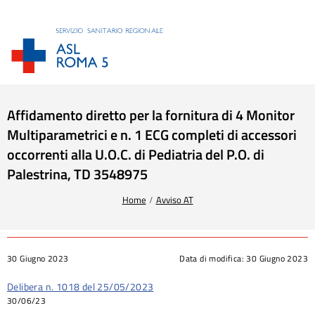
Affidamento diretto per la fornitura di 4 Monitor
Multiparametrici e n. 1 ECG completi di accessori
occorrenti alla U.O.C. di Pediatria del P.O. di
Palestrina, TD 3548975
Tu sei qui:
Home
Avviso AT
30 Giugno 2023
Data di modifica:
30 Giugno 2023
Delibera n. 1018 del 25/05/2023
30/06/23