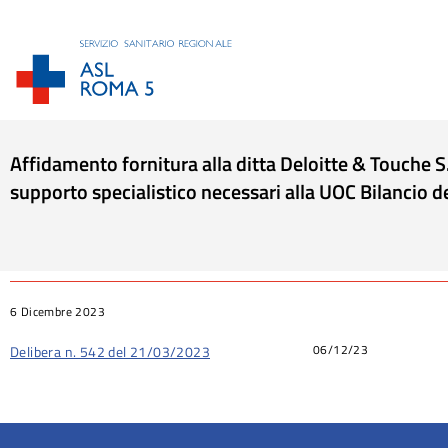
Affidamento fornitura alla ditta Deloitte & Touche S.p
supporto specialistico necessari alla UOC Bilancio 
Tu sei qui:
6 Dicembre 2023
06/12/23
Delibera n. 542 del 21/03/2023