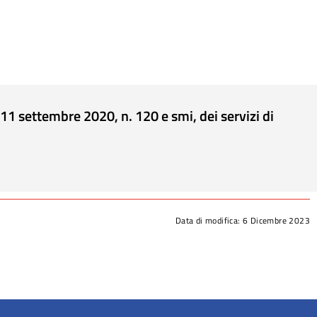
e 11 settembre 2020, n. 120 e smi, dei servizi di
Data di modifica:
6 Dicembre 2023