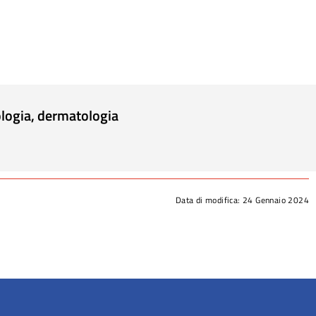
ologia, dermatologia
Data di modifica:
24 Gennaio 2024