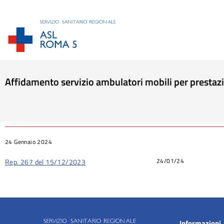
Affidamento servizio ambulatori mobili per prestaz
Tu sei qui:
24 Gennaio 2024
24/01/24
Rep. 267 del 15/12/2023
Informazioni