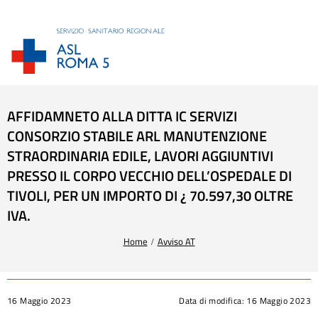
AFFIDAMNETO ALLA DITTA IC SERVIZI
CONSORZIO STABILE ARL MANUTENZIONE
STRAORDINARIA EDILE, LAVORI AGGIUNTIVI
PRESSO IL CORPO VECCHIO DELL’OSPEDALE DI
TIVOLI, PER UN IMPORTO DI ¿ 70.597,30 OLTRE
IVA.
Tu sei qui:
Home
Avviso AT
16 Maggio 2023
Data di modifica:
16 Maggio 2023