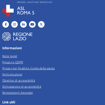
Informazioni
Note legali
Privacy e GDPR
Privacy per finalità e tutela della salute
Anticorruzione
Obiettivi di accessibilità
Dichiarazione di accessibilità
Regolamenti Aziendali
Link utili