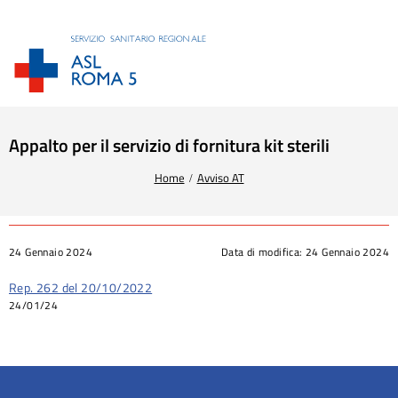
Appalto per il servizio di fornitura kit sterili
Tu sei qui:
Home
Avviso AT
24 Gennaio 2024
Data di modifica:
24 Gennaio 2024
Rep. 262 del 20/10/2022
24/01/24