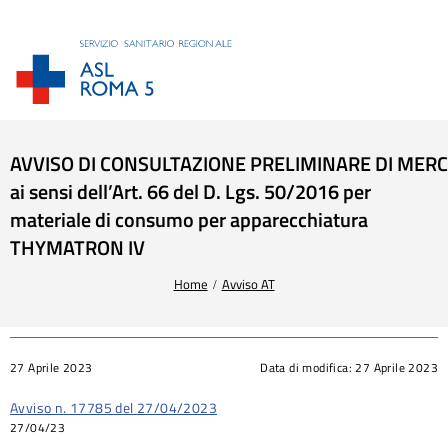
AVVISO DI CONSULTAZIONE PRELIMINARE DI MER
ai sensi dell’Art. 66 del D. Lgs. 50/2016 per
materiale di consumo per apparecchiatura
THYMATRON IV
Tu sei qui:
Home
Avviso AT
27 Aprile 2023
Data di modifica:
27 Aprile 2023
Avviso n. 17785 del 27/04/2023
27/04/23