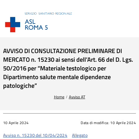
AVVISO DI CONSULTAZIONE PRELIMINARE DI
MERCATO n. 15230 ai sensi dell’Art. 66 del D. Lgs.
50/2016 per “Materiale testologico per
Dipartimento salute mentale dipendenze
patologiche”
Tu sei qui:
Home
Avviso AT
10 Aprile 2024
Data di modifica:
10 Aprile 2024
Avviso n. 15230 del 10/04/2024
Allegato