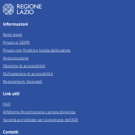
Informazioni
Note legali
Privacy e GDPR
Privacy per finalità e tutela della salute
Anticorruzione
Obiettivi di accessibilità
Dichiarazione di accessibilità
Regolamenti Aziendali
Link utili
FAQ
Alfaforms Ricostruzione carriera dirigenza
Società accreditate per la gestione dell'ADI
Contatti