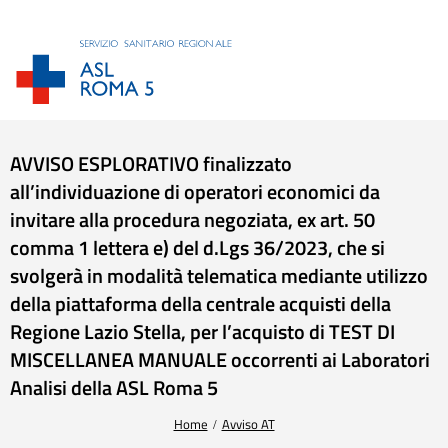
AVVISO ESPLORATIVO finalizzato
all’individuazione di operatori economici da
invitare alla procedura negoziata, ex art. 50
comma 1 lettera e) del d.Lgs 36/2023, che si
svolgerà in modalità telematica mediante utilizzo
della piattaforma della centrale acquisti della
Regione Lazio Stella, per l’acquisto di TEST DI
MISCELLANEA MANUALE occorrenti ai Laboratori
Analisi della ASL Roma 5
Tu sei qui:
Home
Avviso AT