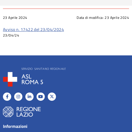
23 Aprile 2024
Data di modifica:
23 Aprile 2024
Avviso n. 17422 del 23/04/2024
23/04/24
Informazioni