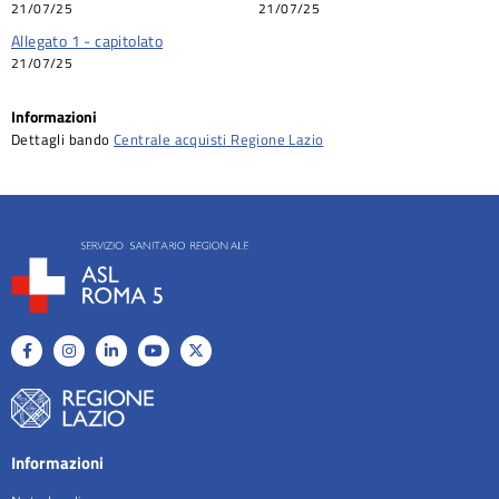
21/07/25
21/07/25
Allegato 1 - capitolato
21/07/25
Informazioni
Dettagli bando
Centrale acquisti Regione Lazio
Informazioni