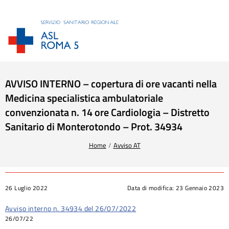
AVVISO INTERNO – copertura di ore vacanti nella
Medicina specialistica ambulatoriale
convenzionata n. 14 ore Cardiologia – Distretto
Sanitario di Monterotondo – Prot. 34934
Tu sei qui:
Home
Avviso AT
26 Luglio 2022
Data di modifica:
23 Gennaio 2023
Avviso interno n. 34934 del 26/07/2022
26/07/22