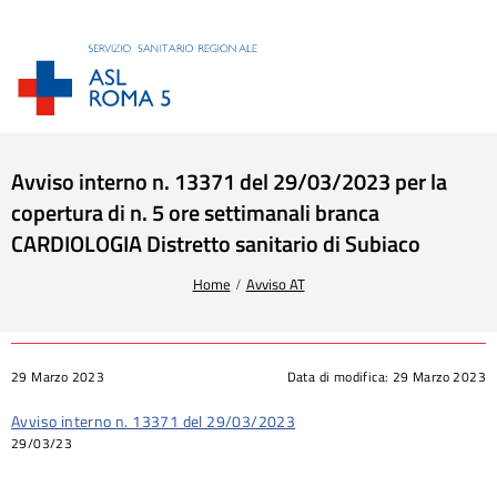
Avviso interno n. 13371 del 29/03/2023 per la
copertura di n. 5 ore settimanali branca
CARDIOLOGIA Distretto sanitario di Subiaco
Tu sei qui:
Home
Avviso AT
29 Marzo 2023
Data di modifica:
29 Marzo 2023
Avviso interno n. 13371 del 29/03/2023
29/03/23