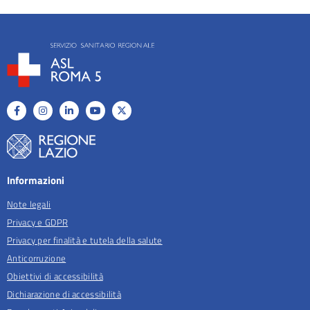
Informazioni
Note legali
Privacy e GDPR
Privacy per finalità e tutela della salute
Anticorruzione
Obiettivi di accessibilità
Dichiarazione di accessibilità