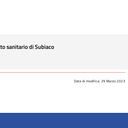
to sanitario di Subiaco
Data di modifica:
29 Marzo 2023