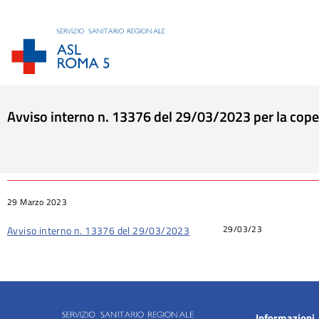
Avviso interno n. 13376 del 29/03/2023 per la coper
Tu sei qui:
29 Marzo 2023
29/03/23
Avviso interno n. 13376 del 29/03/2023
Informazioni