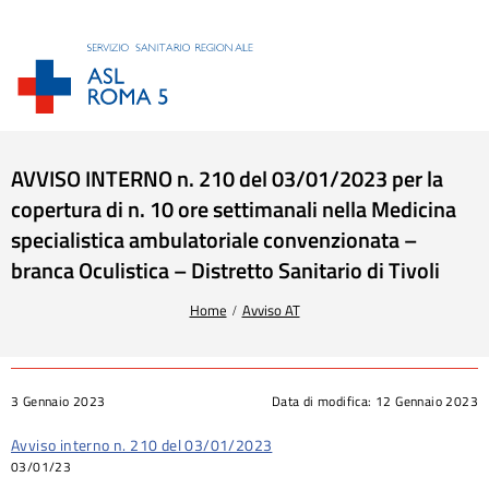
AVVISO INTERNO n. 210 del 03/01/2023 per la
copertura di n. 10 ore settimanali nella Medicina
specialistica ambulatoriale convenzionata –
branca Oculistica – Distretto Sanitario di Tivoli
Tu sei qui:
Home
Avviso AT
3 Gennaio 2023
Data di modifica:
12 Gennaio 2023
Avviso interno n. 210 del 03/01/2023
03/01/23