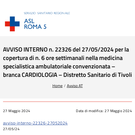
AVVISO INTERNO n. 22326 del 27/05/2024 per la
copertura di n. 6 ore settimanali nella medicina
specialistica ambulatoriale convenzionata –
branca CARDIOLOGIA – Distretto Sanitario di Tivoli
Tu sei qui:
Home
Avviso AT
27 Maggio 2024
Data di modifica:
27 Maggio 2024
avviso-interno-22326-27052024
27/05/24