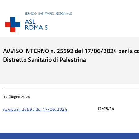
AVVISO INTERNO n. 25592 del 17/06/2024 per la copertu
Distretto Sanitario di Palestrina
Tu sei qui:
17 Giugno 2024
17/06/24
Avviso n. 25592 del 17/06/2024