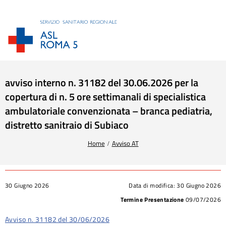
avviso interno n. 31182 del 30.06.2026 per la
copertura di n. 5 ore settimanali di specialistica
ambulatoriale convenzionata – branca pediatria,
distretto sanitraio di Subiaco
Tu sei qui:
Home
Avviso AT
30 Giugno 2026
Data di modifica:
30 Giugno 2026
Termine Presentazione
09/07/2026
Avviso n. 31182 del 30/06/2026