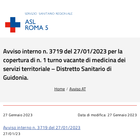
Avviso interno n. 3719 del 27/01/2023 per la
copertura di n. 1 turno vacante di medicina dei
servizi territoriale – Distretto Sanitario di
Guidonia.
Tu sei qui:
Home
Avviso AT
27 Gennaio 2023
Data di modifica:
27 Gennaio 2023
Avviso interno n. 3719 del 27/01/2023
27/01/23