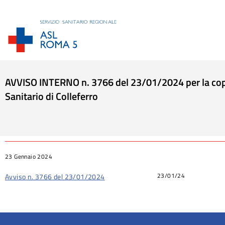
AVVISO INTERNO n. 3766 del 23/01/2024 per la copertu
Sanitario di Colleferro
Tu sei qui:
23 Gennaio 2024
23/01/24
Avviso n. 3766 del 23/01/2024