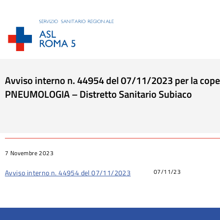
Avviso interno n. 44954 del 07/11/2023 per la coper
PNEUMOLOGIA – Distretto Sanitario Subiaco
Tu sei qui:
7 Novembre 2023
07/11/23
Avviso interno n. 44954 del 07/11/2023