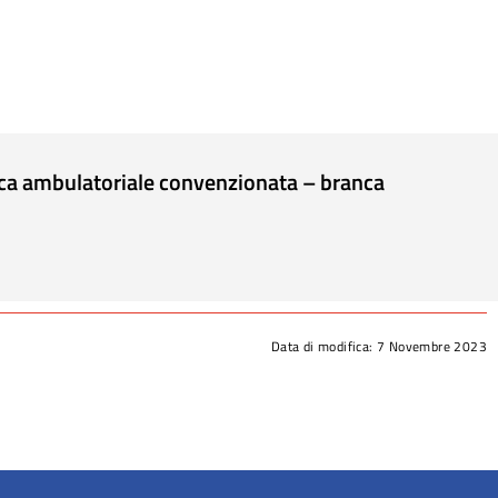
tica ambulatoriale convenzionata – branca
Data di modifica:
7 Novembre 2023