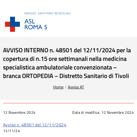
AVVISO INTERNO n. 48501 del 12/11/2024 per la
copertura di n.15 ore settimanali nella medicina
specialistica ambulatoriale convenzionata –
branca ORTOPEDIA – Distretto Sanitario di Tivoli
Tu sei qui:
Home
Avviso AT
12 Novembre 2024
Data di modifica:
12 Novembre 2024
Avviso n. 48501 del 12/11/2024
12/11/24