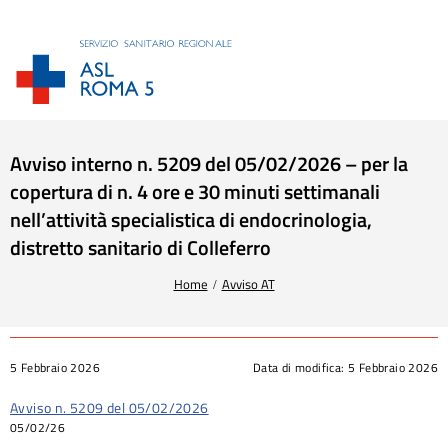
Avviso interno n. 5209 del 05/02/2026 – per la
copertura di n. 4 ore e 30 minuti settimanali
nell’attività specialistica di endocrinologia,
distretto sanitario di Colleferro
Tu sei qui:
Home
Avviso AT
5 Febbraio 2026
Data di modifica:
5 Febbraio 2026
Avviso n. 5209 del 05/02/2026
05/02/26