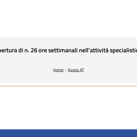
ra di n. 26 ore settimanali nell’attività specialisti
Home
Avviso AT