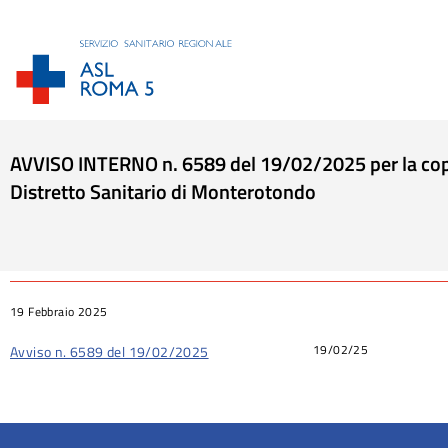
AVVISO INTERNO n. 6589 del 19/02/2025 per la copertu
Distretto Sanitario di Monterotondo
Tu sei qui:
19 Febbraio 2025
19/02/25
Avviso n. 6589 del 19/02/2025