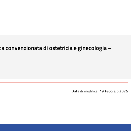
ca convenzionata di ostetricia e ginecologia –
Data di modifica:
19 Febbraio 2025