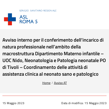
Avviso interno per il conferimento dell’incarico di
natura professionale nell’ambito della
macrostruttura Dipartimento Materno infantile –
UOC Nido, Neonatologia e Patologia neonatale PO
di Tivoli – Coordinamento delle attività di
assistenza clinica al neonato sano e patologico
Tu sei qui:
Home
Avviso AT
15 Maggio 2023
Data di modifica:
15 Maggio 2023