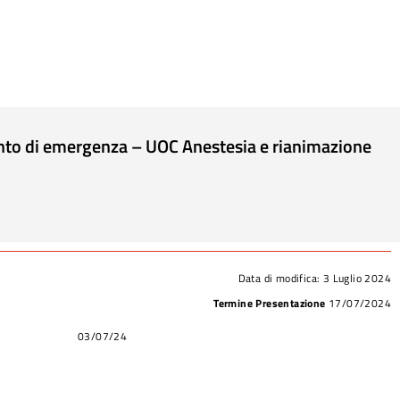
ento di emergenza – UOC Anestesia e rianimazione
Data di modifica:
3 Luglio 2024
Termine Presentazione
17/07/2024
03/07/24