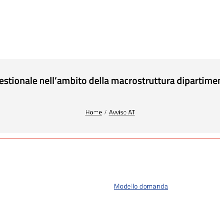
estionale nell’ambito della macrostruttura dipartim
Home
Avviso AT
Modello domanda