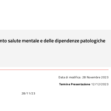
ento salute mentale e delle dipendenze patologiche
Data di modifica:
28 Novembre 2023
Termine Presentazione
12/12/2023
28/11/23