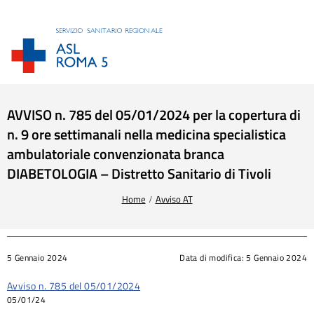
AVVISO n. 785 del 05/01/2024 per la copertura di
n. 9 ore settimanali nella medicina specialistica
ambulatoriale convenzionata branca
DIABETOLOGIA – Distretto Sanitario di Tivoli
Tu sei qui:
Home
Avviso AT
5 Gennaio 2024
Data di modifica:
5 Gennaio 2024
Avviso n. 785 del 05/01/2024
05/01/24