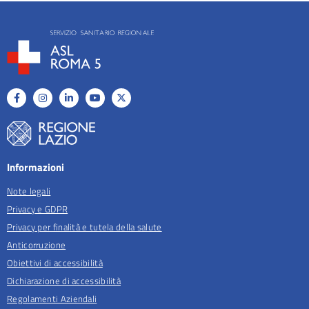
Informazioni
Note legali
Privacy e GDPR
Privacy per finalità e tutela della salute
Anticorruzione
Obiettivi di accessibilità
Dichiarazione di accessibilità
Regolamenti Aziendali