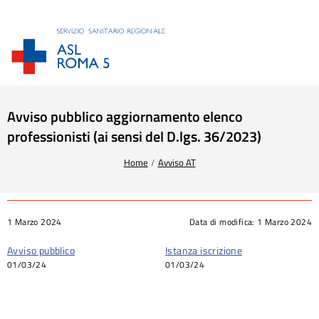
Avviso pubblico aggiornamento elenco
professionisti (ai sensi del D.lgs. 36/2023)
Tu sei qui:
Home
Avviso AT
1 Marzo 2024
Data di modifica:
1 Marzo 2024
Avviso pubblico
Istanza iscrizione
01/03/24
01/03/24