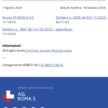
1 Agosto 2025
Data di modifica:
19 Gennaio 2026
Avviso PI166343-25
Delibera n. 2056 del 03/11/2025 -
17/10/25
04/11/25
Delibera n. 1887 del 14/10/2025 - aggiudicazione
17/10/25
Informazioni
Dettaglio bando
Centrale acquisti Regione Lazio
—
Collegamento BDNCP del
CIG B8EFF7B47A