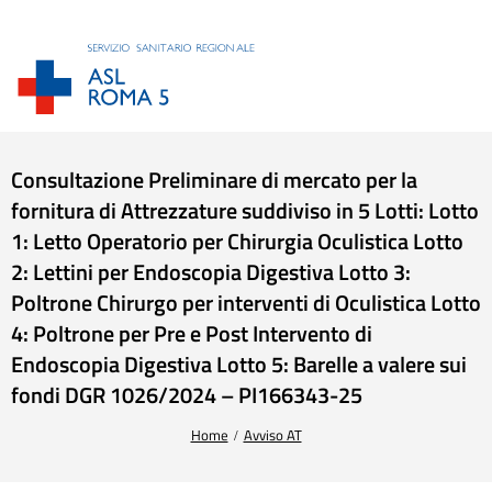
Consultazione Preliminare di mercato per la
fornitura di Attrezzature suddiviso in 5 Lotti: Lotto
1: Letto Operatorio per Chirurgia Oculistica Lotto
2: Lettini per Endoscopia Digestiva Lotto 3:
Poltrone Chirurgo per interventi di Oculistica Lotto
4: Poltrone per Pre e Post Intervento di
Endoscopia Digestiva Lotto 5: Barelle a valere sui
fondi DGR 1026/2024 – PI166343-25
Tu sei qui:
Home
Avviso AT