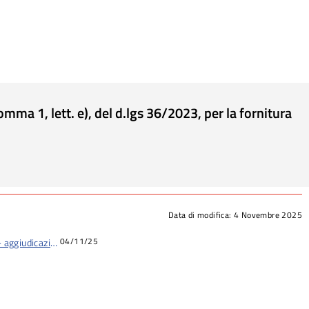
ma 1, lett. e), del d.lgs 36/2023, per la fornitura
Data di modifica:
4 Novembre 2025
04/11/25
 aggiudicazione