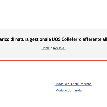
carico di natura gestionale UOS Colleferro afferente 
Home
Avviso AT
Modello curriculum vitae
Modello domanda