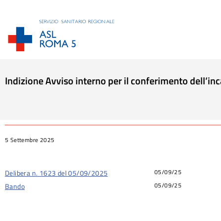
Indizione Avviso interno per il conferimento dell’in
Tu sei qui:
5 Settembre 2025
05/09/25
Delibera n. 1623 del 05/09/2025
05/09/25
Bando