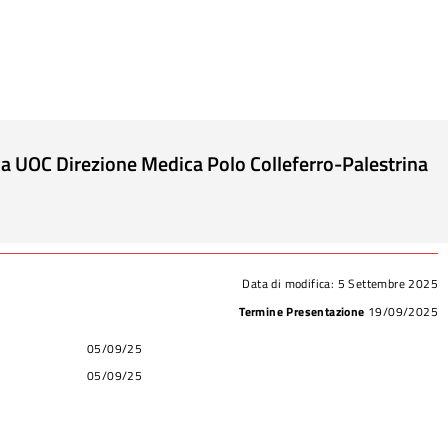
alla UOC Direzione Medica Polo Colleferro-Palestrina
Data di modifica:
5 Settembre 2025
Termine Presentazione
19/09/2025
05/09/25
05/09/25