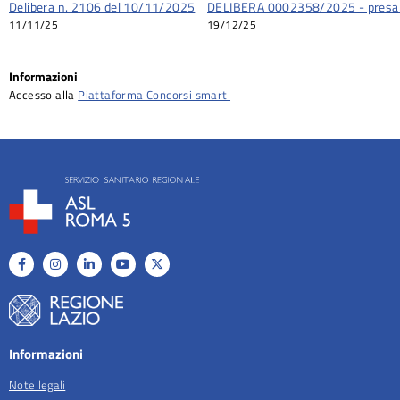
Delibera n. 2106 del 10/11/2025
DELIBERA 0002358/2025 - presa d
11/11/25
19/12/25
Informazioni
Accesso alla
Piattaforma Concorsi smart
Informazioni
Note legali