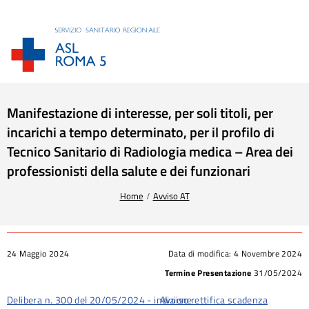
Manifestazione di interesse, per soli titoli, per
incarichi a tempo determinato, per il profilo di
Tecnico Sanitario di Radiologia medica – Area dei
professionisti della salute e dei funzionari
Tu sei qui:
Home
Avviso AT
24 Maggio 2024
Data di modifica:
4 Novembre 2024
Termine Presentazione
31/05/2024
Delibera n. 300 del 20/05/2024 - indizione
Avviso rettifica scadenza