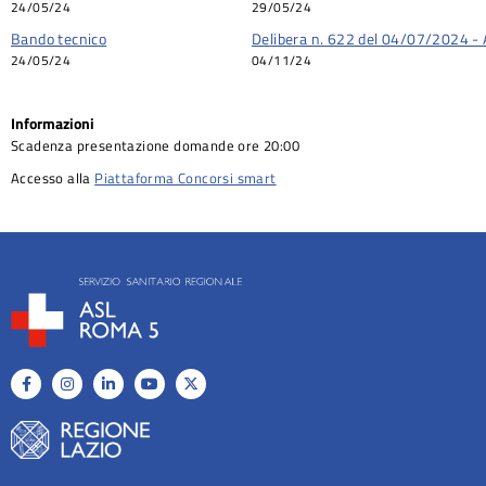
24/05/24
29/05/24
Bando tecnico
Delibera n. 622 del 04/07/2024 - 
24/05/24
04/11/24
Informazioni
Scadenza presentazione domande ore 20:00
Accesso alla
Piattaforma Concorsi smart