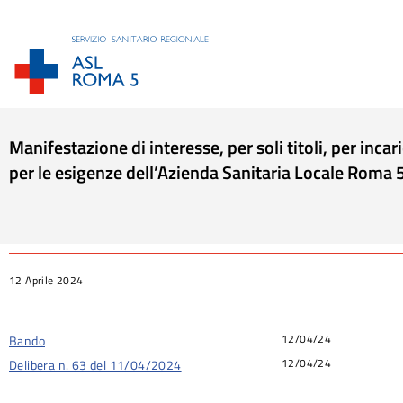
Manifestazione di interesse, per soli titoli, per inc
per le esigenze dell’Azienda Sanitaria Locale Roma 
Tu sei qui:
12 Aprile 2024
12/04/24
Bando
12/04/24
Delibera n. 63 del 11/04/2024