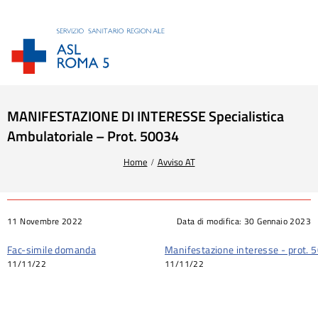
MANIFESTAZIONE DI INTERESSE Specialistica
Ambulatoriale – Prot. 50034
Tu sei qui:
Home
Avviso AT
11 Novembre 2022
Data di modifica:
30 Gennaio 2023
Fac-simile domanda
Manifestazione interesse - prot.
11/11/22
11/11/22