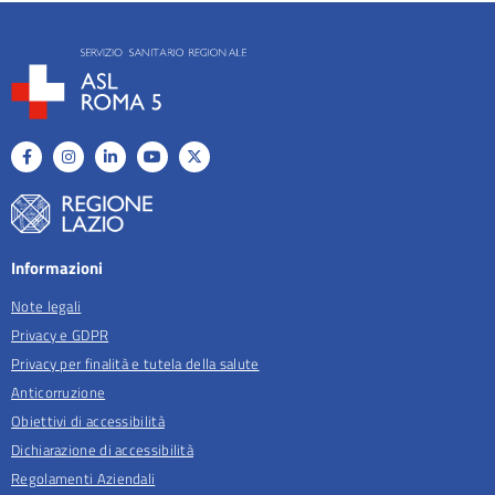
Informazioni
Note legali
Privacy e GDPR
Privacy per finalità e tutela della salute
Anticorruzione
Obiettivi di accessibilità
Dichiarazione di accessibilità
Regolamenti Aziendali