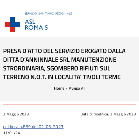
PRESA D’ATTO DEL SERVIZIO EROGATO DALLA
DITTA D’ANNINNALE SRL MANUTENZIONE
STRORDINARIA, SGOMBERO RIFIUTI SUL
TERRENO N.O.T. IN LOCALITA’ TIVOLI TERME
Tu sei qui:
Home
Avviso AT
2 Maggio 2023
Data di modifica:
2 Maggio 2023
delibera n.859 del 02-05-2023
11/01/24