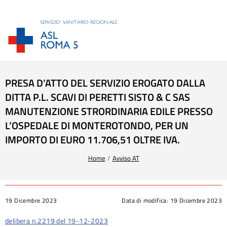
PRESA D’ATTO DEL SERVIZIO EROGATO DALLA
DITTA P.L. SCAVI DI PERETTI SISTO & C SAS
MANUTENZIONE STRORDINARIA EDILE PRESSO
L’OSPEDALE DI MONTEROTONDO, PER UN
IMPORTO DI EURO 11.706,51 OLTRE IVA.
Tu sei qui:
Home
Avviso AT
19 Dicembre 2023
Data di modifica:
19 Dicembre 2023
delibera n.2219 del 19-12-2023