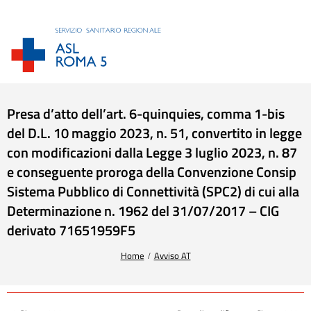
Presa d’atto dell’art. 6-quinquies, comma 1-bis
del D.L. 10 maggio 2023, n. 51, convertito in legge
con modificazioni dalla Legge 3 luglio 2023, n. 87
e conseguente proroga della Convenzione Consip
Sistema Pubblico di Connettività (SPC2) di cui alla
Determinazione n. 1962 del 31/07/2017 – CIG
derivato 71651959F5
Tu sei qui:
Home
Avviso AT