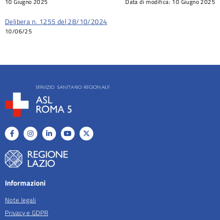
10 Giugno 2025
Data di modifica:
10 Giugno 2025
Delibera n. 1255 del 28/10/2024
10/06/25
Informazioni
Note legali
Privacy e GDPR