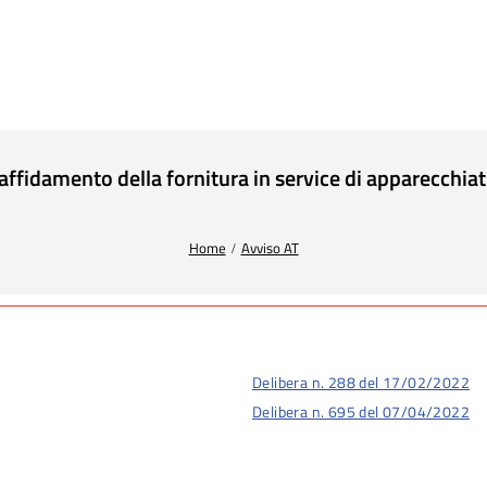
fidamento della fornitura in service di apparecchiatu
Home
Avviso AT
Delibera n. 288 del 17/02/2022
Delibera n. 695 del 07/04/2022