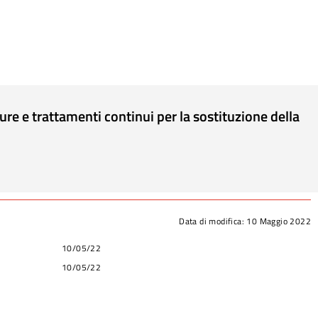
re e trattamenti continui per la sostituzione della
Data di modifica:
10 Maggio 2022
10/05/22
10/05/22